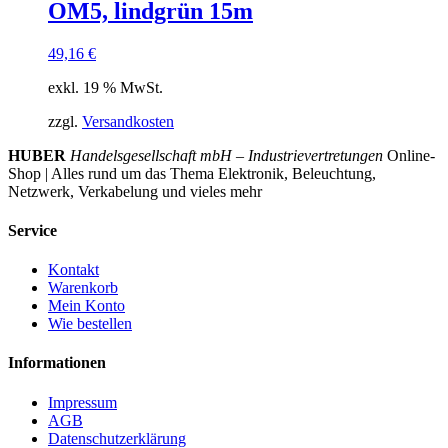
OM5, lindgrün 15m
49,16
€
exkl. 19 % MwSt.
zzgl.
Versandkosten
HUBER
Handelsgesellschaft mbH – Industrievertretungen
Online-
Shop | Alles rund um das Thema Elektronik, Beleuchtung,
Netzwerk, Verkabelung und vieles mehr
Service
Kontakt
Warenkorb
Mein Konto
Wie bestellen
Informationen
Impressum
AGB
Datenschutzerklärung