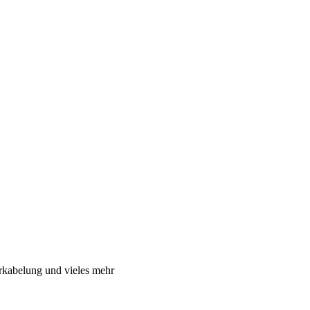
rkabelung und vieles mehr