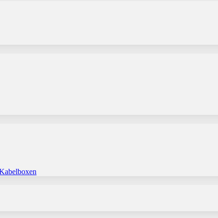
 Kabelboxen