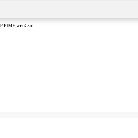
FTP PIMF weiß 3m