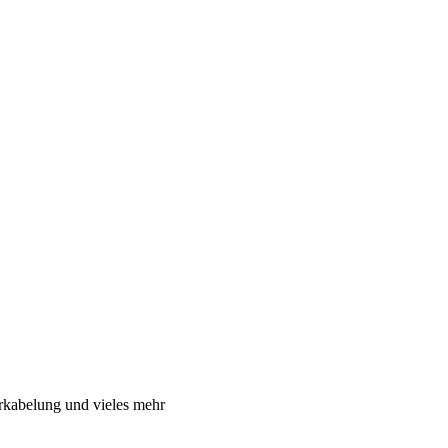
rkabelung und vieles mehr