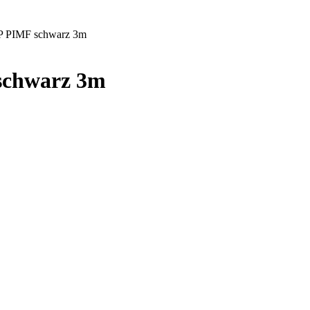
TP PIMF schwarz 3m
schwarz 3m