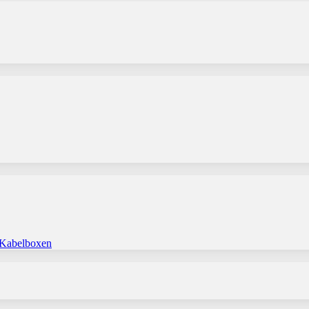
 Kabelboxen