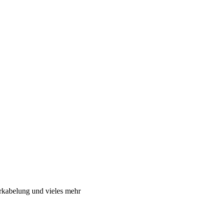
rkabelung und vieles mehr