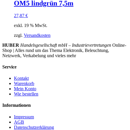
OM5 lindgrün 7,5m
27,87
€
exkl. 19 % MwSt.
zzgl.
Versandkosten
HUBER
Handelsgesellschaft mbH – Industrievertretungen
Online-
Shop | Alles rund um das Thema Elektronik, Beleuchtung,
Netzwerk, Verkabelung und vieles mehr
Service
Kontakt
Warenkorb
Mein Konto
Wie bestellen
Informationen
Impressum
AGB
Datenschutzerklärung