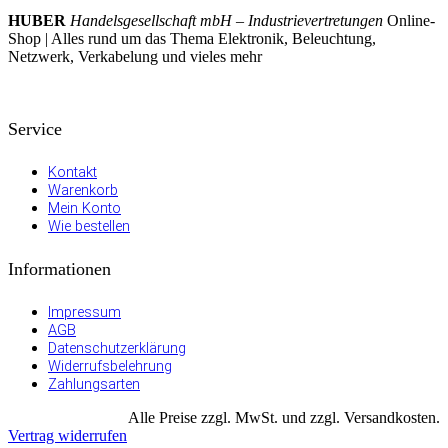
HUBER
Handelsgesellschaft mbH – Industrievertretungen
Online-
Shop | Alles rund um das Thema Elektronik, Beleuchtung,
Netzwerk, Verkabelung und vieles mehr
Service
Kontakt
Warenkorb
Mein Konto
Wie bestellen
Informationen
Impressum
AGB
Datenschutzerklärung
Widerrufsbelehrung
Zahlungsarten
Alle Preise zzgl. MwSt. und zzgl. Versandkosten.
Vertrag widerrufen