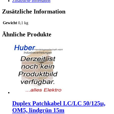
Zusätzliche Information
Zusätzliche Information
Gewicht
0,1 kg
Ähnliche Produkte
Duplex Patchkabel LC/LC 50/125µ,
OM5, lindgrün 15m