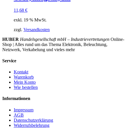
11,68
€
exkl. 19 % MwSt.
zzgl.
Versandkosten
HUBER
Handelsgesellschaft mbH – Industrievertretungen
Online-
Shop | Alles rund um das Thema Elektronik, Beleuchtung,
Netzwerk, Verkabelung und vieles mehr
Service
Kontakt
Warenkorb
Mein Konto
Wie bestellen
Informationen
Impressum
AGB
Datenschutzerklärung
Widerrufsbelehrung