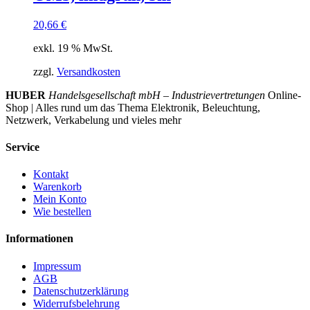
20,66
€
exkl. 19 % MwSt.
zzgl.
Versandkosten
HUBER
Handelsgesellschaft mbH – Industrievertretungen
Online-
Shop | Alles rund um das Thema Elektronik, Beleuchtung,
Netzwerk, Verkabelung und vieles mehr
Service
Kontakt
Warenkorb
Mein Konto
Wie bestellen
Informationen
Impressum
AGB
Datenschutzerklärung
Widerrufsbelehrung