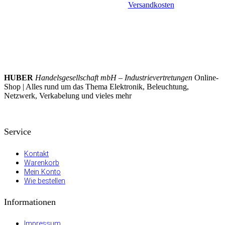
Versandkosten
HUBER
Handelsgesellschaft mbH – Industrievertretungen
Online-
Shop | Alles rund um das Thema Elektronik, Beleuchtung,
Netzwerk, Verkabelung und vieles mehr
Service
Kontakt
Warenkorb
Mein Konto
Wie bestellen
Informationen
Impressum