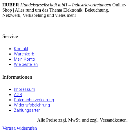
HUBER
Handelsgesellschaft mbH – Industrievertretungen
Online-
Shop | Alles rund um das Thema Elektronik, Beleuchtung,
Netzwerk, Verkabelung und vieles mehr
Service
Kontakt
Warenkorb
Mein Konto
Wie bestellen
Informationen
Impressum
AGB
Datenschutzerklärung
Widerrufsbelehrung
Zahlungsarten
Alle Preise zzgl. MwSt. und zzgl. Versandkosten.
Vertrag widerrufen