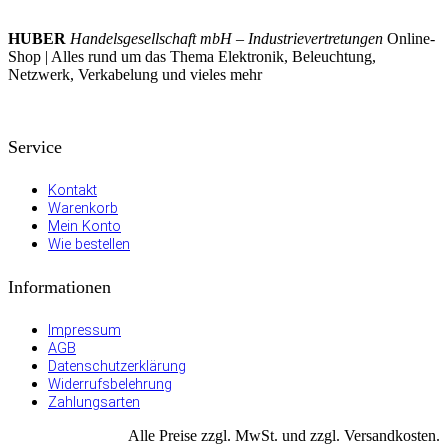
HUBER
Handelsgesellschaft mbH – Industrievertretungen
Online-
Shop | Alles rund um das Thema Elektronik, Beleuchtung,
Netzwerk, Verkabelung und vieles mehr
Service
Kontakt
Warenkorb
Mein Konto
Wie bestellen
Informationen
Impressum
AGB
Datenschutzerklärung
Widerrufsbelehrung
Zahlungsarten
Alle Preise zzgl. MwSt. und zzgl. Versandkosten.