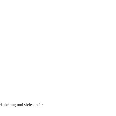
rkabelung und vieles mehr