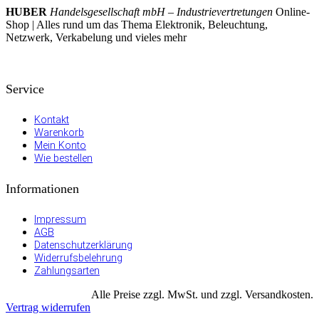
HUBER
Handelsgesellschaft mbH – Industrievertretungen
Online-
Shop | Alles rund um das Thema Elektronik, Beleuchtung,
Netzwerk, Verkabelung und vieles mehr
Service
Kontakt
Warenkorb
Mein Konto
Wie bestellen
Informationen
Impressum
AGB
Datenschutzerklärung
Widerrufsbelehrung
Zahlungsarten
Alle Preise zzgl. MwSt. und zzgl. Versandkosten.
Vertrag widerrufen