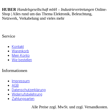
HUBER
Handelsgesellschaft mbH – Industrievertretungen
Online-
Shop | Alles rund um das Thema Elektronik, Beleuchtung,
Netzwerk, Verkabelung und vieles mehr
Service
Kontakt
Warenkorb
Mein Konto
Wie bestellen
Informationen
Impressum
AGB
Datenschutzerklärung
Widerrufsbelehrung
Zahlungsarten
Alle Preise zzgl. MwSt. und zzgl. Versandkosten.