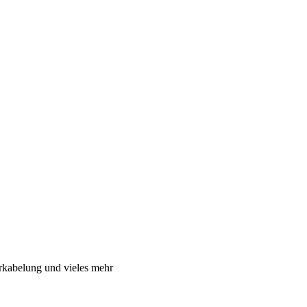
rkabelung und vieles mehr