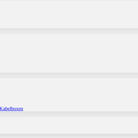
 Kabelboxen