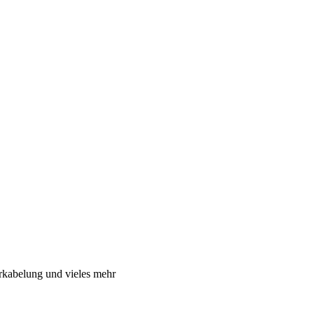
rkabelung und vieles mehr