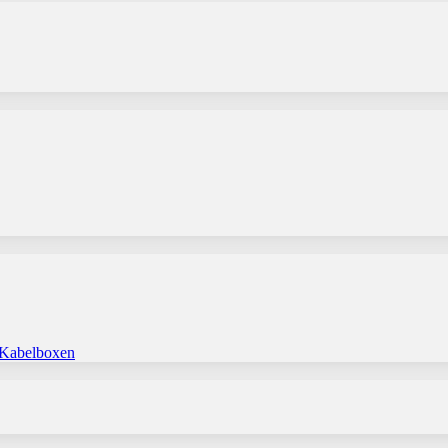
 Kabelboxen