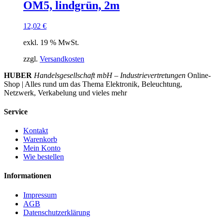
OM5, lindgrün, 2m
12,02
€
exkl. 19 % MwSt.
zzgl.
Versandkosten
HUBER
Handelsgesellschaft mbH – Industrievertretungen
Online-
Shop | Alles rund um das Thema Elektronik, Beleuchtung,
Netzwerk, Verkabelung und vieles mehr
Service
Kontakt
Warenkorb
Mein Konto
Wie bestellen
Informationen
Impressum
AGB
Datenschutzerklärung