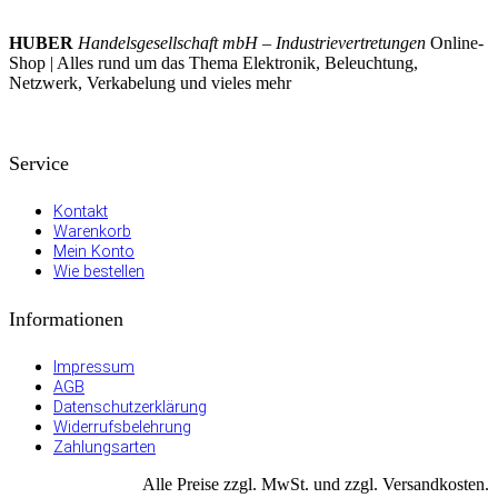
HUBER
Handelsgesellschaft mbH – Industrievertretungen
Online-
Shop | Alles rund um das Thema Elektronik, Beleuchtung,
Netzwerk, Verkabelung und vieles mehr
Service
Kontakt
Warenkorb
Mein Konto
Wie bestellen
Informationen
Impressum
AGB
Datenschutzerklärung
Widerrufsbelehrung
Zahlungsarten
Alle Preise zzgl. MwSt. und zzgl. Versandkosten.