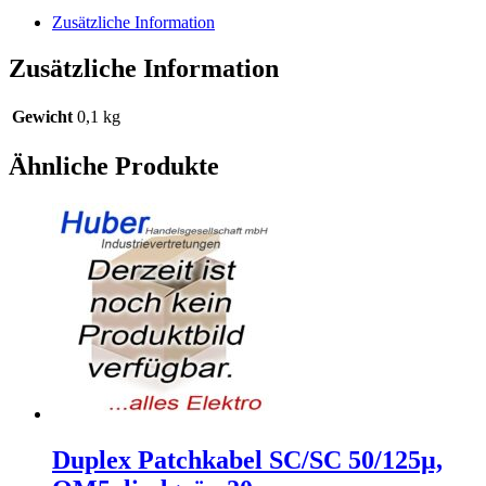
0,5m
Zusätzliche Information
Menge
Zusätzliche Information
Gewicht
0,1 kg
Ähnliche Produkte
Duplex Patchkabel SC/SC 50/125µ,