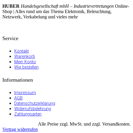
HUBER
Handelsgesellschaft mbH – Industrievertretungen
Online-
Shop | Alles rund um das Thema Elektronik, Beleuchtung,
Netzwerk, Verkabelung und vieles mehr
Service
Kontakt
Warenkorb
Mein Konto
Wie bestellen
Informationen
Impressum
AGB
Datenschutzerklärung
Widerrufsbelehrung
Zahlungsarten
Alle Preise zzgl. MwSt. und zzgl. Versandkosten.
Vertrag widerrufen