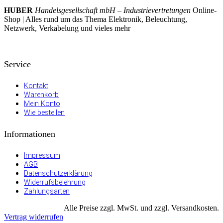
HUBER
Handelsgesellschaft mbH – Industrievertretungen
Online-
Shop | Alles rund um das Thema Elektronik, Beleuchtung,
Netzwerk, Verkabelung und vieles mehr
Service
Kontakt
Warenkorb
Mein Konto
Wie bestellen
Informationen
Impressum
AGB
Datenschutzerklärung
Widerrufsbelehrung
Zahlungsarten
Alle Preise zzgl. MwSt. und zzgl. Versandkosten.
Vertrag widerrufen