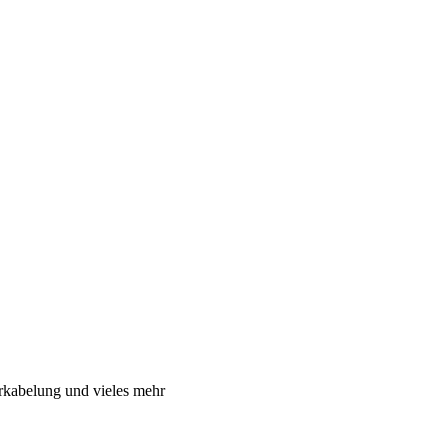
rkabelung und vieles mehr