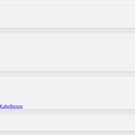
 Kabelboxen