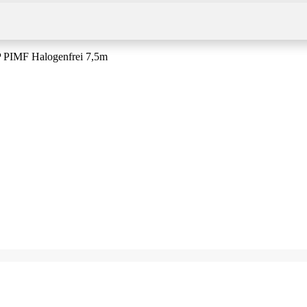
P PIMF Halogenfrei 7,5m