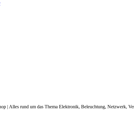
r
op | Alles rund um das Thema Elektronik, Beleuchtung, Netzwerk, Ve