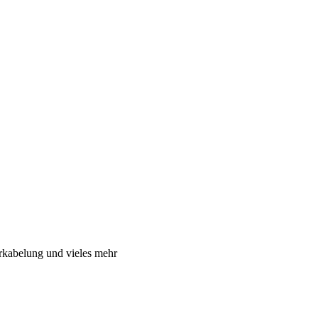
rkabelung und vieles mehr