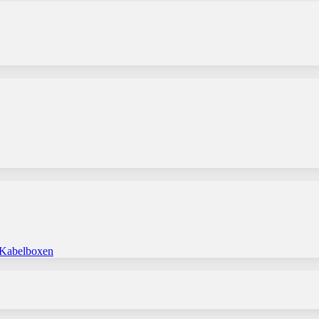
 Kabelboxen