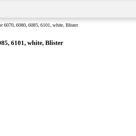
 6070, 6080, 6085, 6101, white, Blister
5, 6101, white, Blister