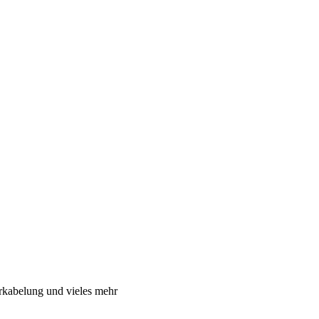
rkabelung und vieles mehr