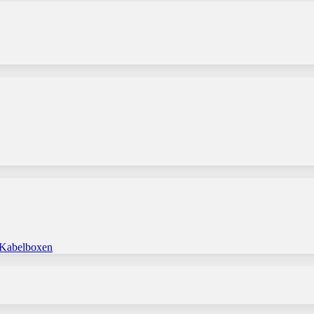
 Kabelboxen