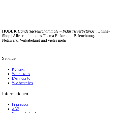
HUBER
Handelsgesellschaft mbH – Industrievertretungen
Online-
Shop | Alles rund um das Thema Elektronik, Beleuchtung,
Netzwerk, Verkabelung und vieles mehr
Service
Kontakt
Warenkorb
Mein Konto
Wie bestellen
Informationen
Impressum
AGB