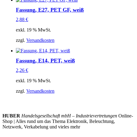
Fassung, E27, PET GF, weiß
2,88
€
exkl. 19 % MwSt.
zzgl.
Versandkosten
Fassung, E14, PET, weiß
2,26
€
exkl. 19 % MwSt.
zzgl.
Versandkosten
HUBER
Handelsgesellschaft mbH – Industrievertretungen
Online-
Shop | Alles rund um das Thema Elektronik, Beleuchtung,
Netzwerk, Verkabelung und vieles mehr