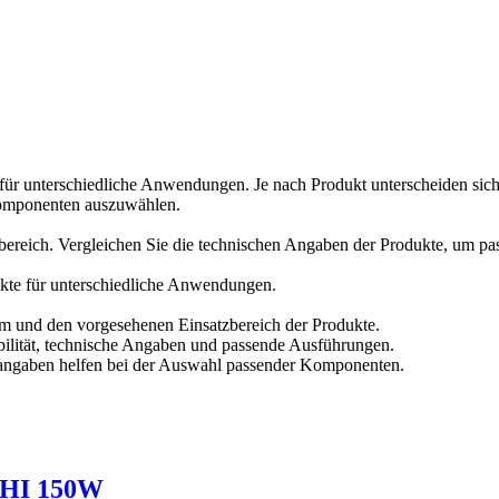
für unterschiedliche Anwendungen. Je nach Produkt unterscheiden sic
Komponenten auszuwählen.
zbereich. Vergleichen Sie die technischen Angaben der Produkte, um 
kte für unterschiedliche Anwendungen.
m und den vorgesehenen Einsatzbereich der Produkte.
ilität, technische Angaben und passende Ausführungen.
tangaben helfen bei der Auswahl passender Komponenten.
 HI 150W