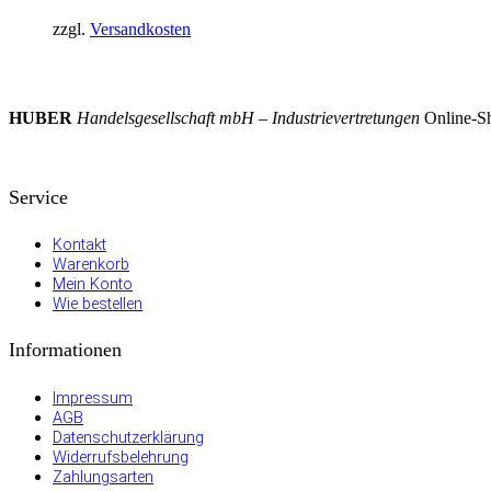
zzgl.
Versandkosten
HUBER
Handelsgesellschaft mbH – Industrievertretungen
Online-Sh
Service
Kontakt
Warenkorb
Mein Konto
Wie bestellen
Informationen
Impressum
AGB
Datenschutzerklärung
Widerrufsbelehrung
Zahlungsarten