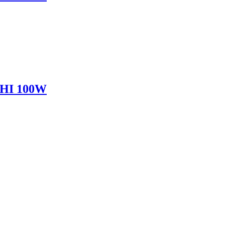
 HI 100W