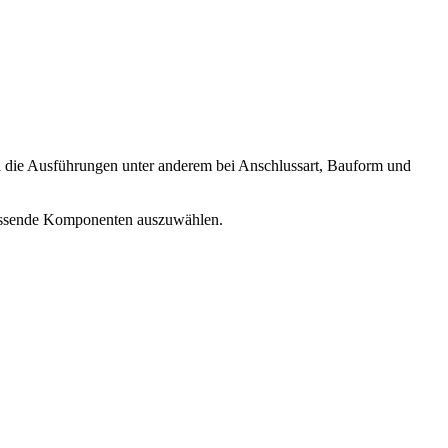
h die Ausführungen unter anderem bei Anschlussart, Bauform und
passende Komponenten auszuwählen.