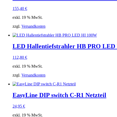
155,40
€
exkl. 19 % MwSt.
zzgl.
Versandkosten
LED Hallentiefstrahler HB PRO LED
112,80
€
exkl. 19 % MwSt.
zzgl.
Versandkosten
EasyLine DIP switch C-R1 Netzteil
24,95
€
exkl. 19 % MwSt.