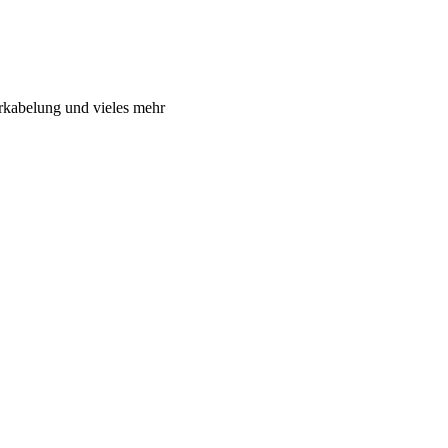
rkabelung und vieles mehr