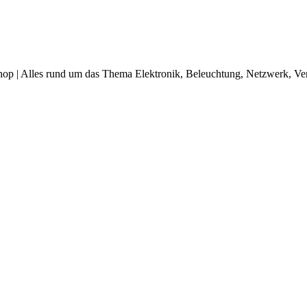
op | Alles rund um das Thema Elektronik, Beleuchtung, Netzwerk, Ve