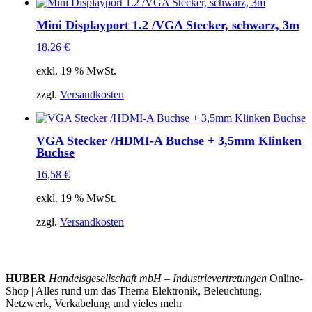
Mini Displayport 1.2 /VGA Stecker, schwarz, 3m
18,26
€
exkl. 19 % MwSt.
zzgl.
Versandkosten
VGA Stecker /HDMI-A Buchse + 3,5mm Klinken
Buchse
16,58
€
exkl. 19 % MwSt.
zzgl.
Versandkosten
HUBER
Handelsgesellschaft mbH – Industrievertretungen
Online-
Shop | Alles rund um das Thema Elektronik, Beleuchtung,
Netzwerk, Verkabelung und vieles mehr