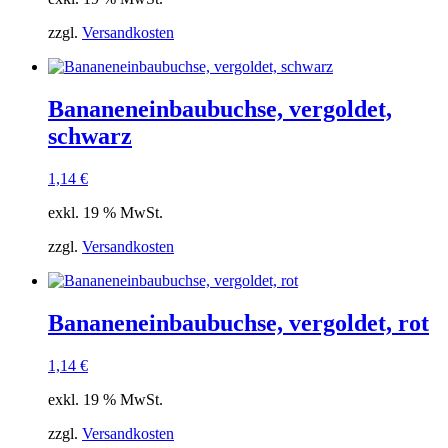
zzgl.
Versandkosten
Bananeneinbaubuchse, vergoldet,
schwarz
1,14
€
exkl. 19 % MwSt.
zzgl.
Versandkosten
Bananeneinbaubuchse, vergoldet, rot
1,14
€
exkl. 19 % MwSt.
zzgl.
Versandkosten