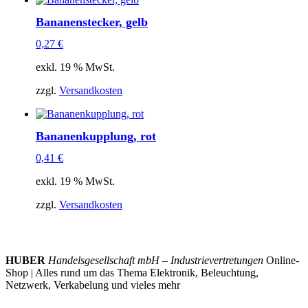
Bananenstecker, gelb
0,27
€
exkl. 19 % MwSt.
zzgl.
Versandkosten
Bananenkupplung, rot
0,41
€
exkl. 19 % MwSt.
zzgl.
Versandkosten
HUBER
Handelsgesellschaft mbH – Industrievertretungen
Online-
Shop | Alles rund um das Thema Elektronik, Beleuchtung,
Netzwerk, Verkabelung und vieles mehr