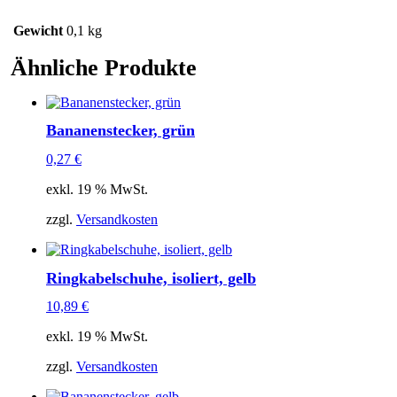
Gewicht
0,1 kg
Ähnliche Produkte
Bananenstecker, grün
0,27
€
exkl. 19 % MwSt.
zzgl.
Versandkosten
Ringkabelschuhe, isoliert, gelb
10,89
€
exkl. 19 % MwSt.
zzgl.
Versandkosten