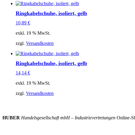
Ringkabelschuhe, isoliert, gelb
10,89
€
exkl. 19 % MwSt.
zzgl.
Versandkosten
Ringkabelschuhe, isoliert, gelb
14,14
€
exkl. 19 % MwSt.
zzgl.
Versandkosten
HUBER
Handelsgesellschaft mbH – Industrievertretungen
Online-Sh