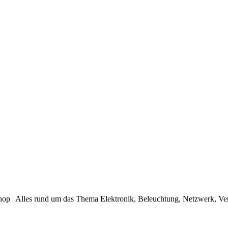
op | Alles rund um das Thema Elektronik, Beleuchtung, Netzwerk, Ve