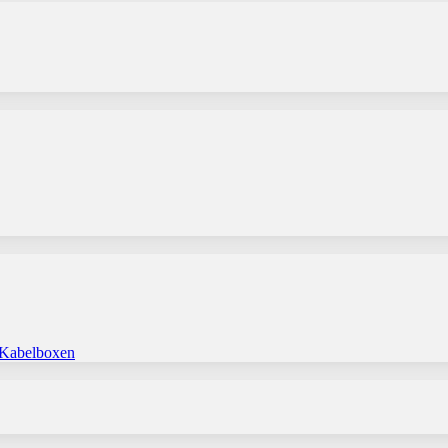
 Kabelboxen