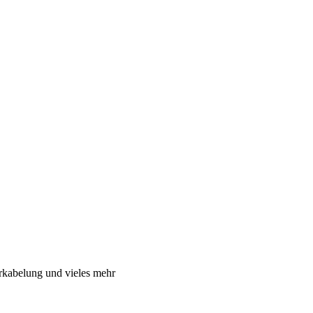
rkabelung und vieles mehr