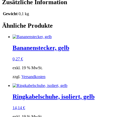
Zusätzliche Information
Gewicht
0,1 kg
Ähnliche Produkte
Bananenstecker, gelb
0,27
€
exkl. 19 % MwSt.
zzgl.
Versandkosten
Ringkabelschuhe, isoliert, gelb
14,14
€
exkl. 19 % MwSt.