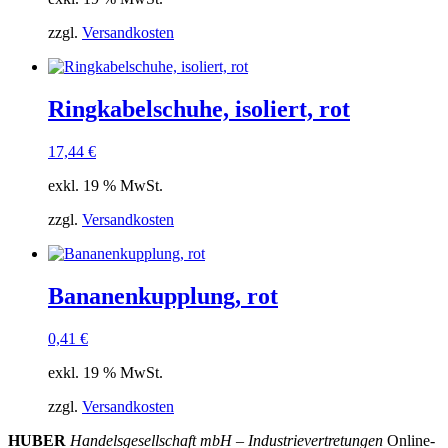
zzgl.
Versandkosten
Ringkabelschuhe, isoliert, rot
17,44
€
exkl. 19 % MwSt.
zzgl.
Versandkosten
Bananenkupplung, rot
0,41
€
exkl. 19 % MwSt.
zzgl.
Versandkosten
HUBER
Handelsgesellschaft mbH – Industrievertretungen
Online-