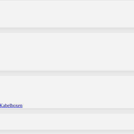
 Kabelboxen