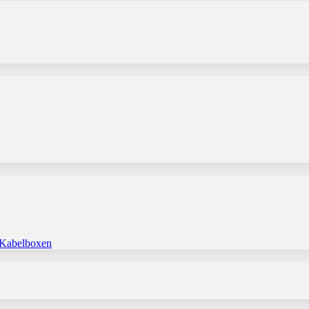
 Kabelboxen