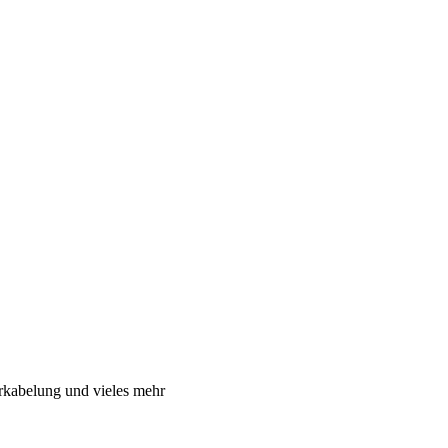
rkabelung und vieles mehr