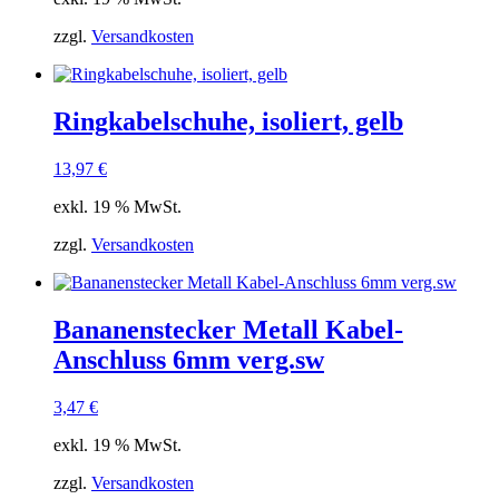
zzgl.
Versandkosten
Ringkabelschuhe, isoliert, gelb
13,97
€
exkl. 19 % MwSt.
zzgl.
Versandkosten
Bananenstecker Metall Kabel-
Anschluss 6mm verg.sw
3,47
€
exkl. 19 % MwSt.
zzgl.
Versandkosten