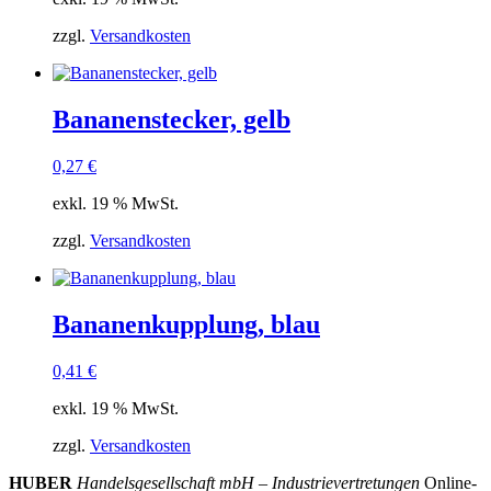
zzgl.
Versandkosten
Bananenstecker, gelb
0,27
€
exkl. 19 % MwSt.
zzgl.
Versandkosten
Bananenkupplung, blau
0,41
€
exkl. 19 % MwSt.
zzgl.
Versandkosten
HUBER
Handelsgesellschaft mbH – Industrievertretungen
Online-