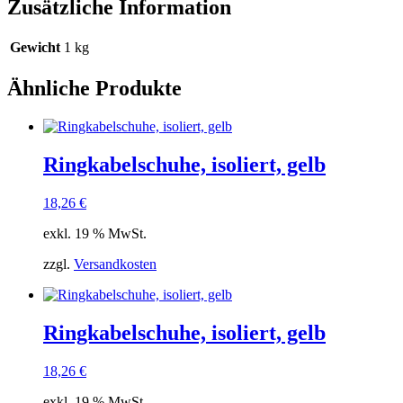
Zusätzliche Information
Gewicht
1 kg
Ähnliche Produkte
Ringkabelschuhe, isoliert, gelb
18,26
€
exkl. 19 % MwSt.
zzgl.
Versandkosten
Ringkabelschuhe, isoliert, gelb
18,26
€
exkl. 19 % MwSt.