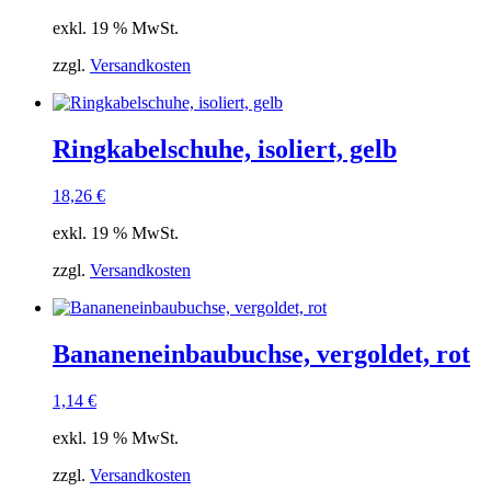
exkl. 19 % MwSt.
zzgl.
Versandkosten
Ringkabelschuhe, isoliert, gelb
18,26
€
exkl. 19 % MwSt.
zzgl.
Versandkosten
Bananeneinbaubuchse, vergoldet, rot
1,14
€
exkl. 19 % MwSt.
zzgl.
Versandkosten