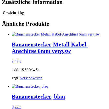
Zusätzliche Information
Gewicht
1 kg
Ähnliche Produkte
Bananenstecker Metall Kabel-
Anschluss 6mm verg.sw
3,47
€
exkl. 19 % MwSt.
zzgl.
Versandkosten
Bananenstecker, blau
0,27
€