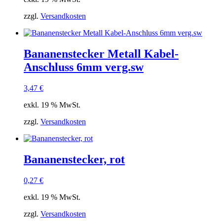
zzgl.
Versandkosten
Bananenstecker Metall Kabel-
Anschluss 6mm verg.sw
3,47
€
exkl. 19 % MwSt.
zzgl.
Versandkosten
Bananenstecker, rot
0,27
€
exkl. 19 % MwSt.
zzgl.
Versandkosten