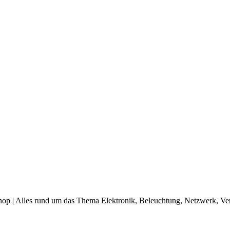
op | Alles rund um das Thema Elektronik, Beleuchtung, Netzwerk, Ve