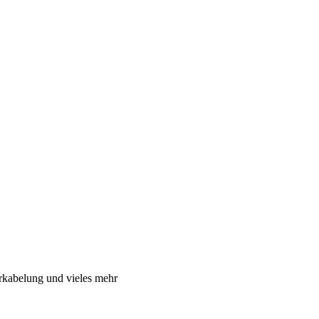
rkabelung und vieles mehr