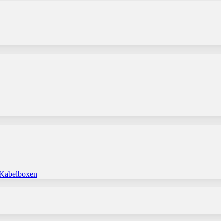
 Kabelboxen