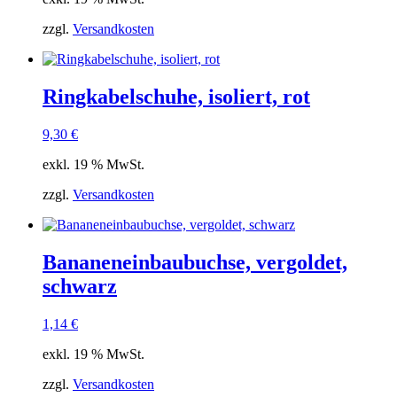
zzgl.
Versandkosten
Ringkabelschuhe, isoliert, rot
9,30
€
exkl. 19 % MwSt.
zzgl.
Versandkosten
Bananeneinbaubuchse, vergoldet,
schwarz
1,14
€
exkl. 19 % MwSt.
zzgl.
Versandkosten