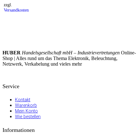
zzgl.
Versandkosten
HUBER
Handelsgesellschaft mbH – Industrievertretungen
Online-
Shop | Alles rund um das Thema Elektronik, Beleuchtung,
Netzwerk, Verkabelung und vieles mehr
Service
Kontakt
Warenkorb
Mein Konto
Wie bestellen
Informationen