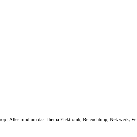
op | Alles rund um das Thema Elektronik, Beleuchtung, Netzwerk, Ve