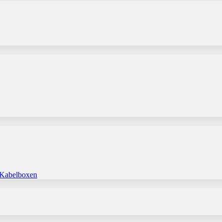
 Kabelboxen