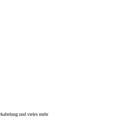
rkabelung und vieles mehr