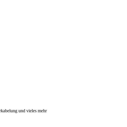
rkabelung und vieles mehr