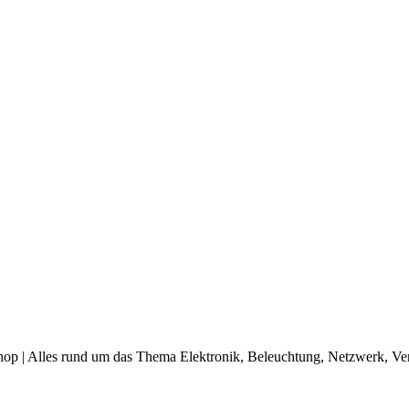
op | Alles rund um das Thema Elektronik, Beleuchtung, Netzwerk, Ve