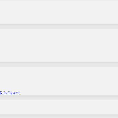
 Kabelboxen