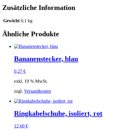
Zusätzliche Information
Gewicht
0,1 kg
Ähnliche Produkte
Bananenstecker, blau
0,27
€
exkl. 19 % MwSt.
zzgl.
Versandkosten
Ringkabelschuhe, isoliert, rot
12,60
€