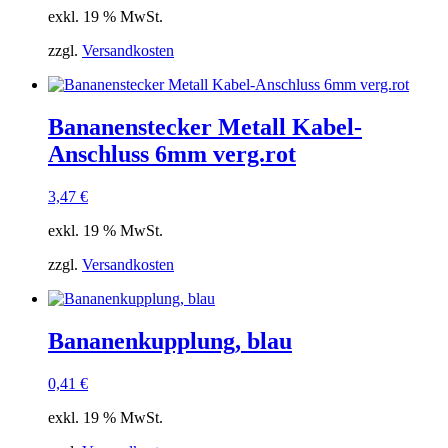
exkl. 19 % MwSt.
zzgl.
Versandkosten
Bananenstecker Metall Kabel-
Anschluss 6mm verg.rot
3,47
€
exkl. 19 % MwSt.
zzgl.
Versandkosten
Bananenkupplung, blau
0,41
€
exkl. 19 % MwSt.