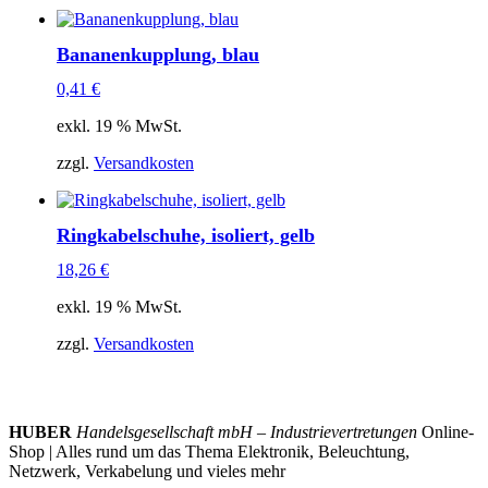
Bananenkupplung, blau
0,41
€
exkl. 19 % MwSt.
zzgl.
Versandkosten
Ringkabelschuhe, isoliert, gelb
18,26
€
exkl. 19 % MwSt.
zzgl.
Versandkosten
HUBER
Handelsgesellschaft mbH – Industrievertretungen
Online-
Shop | Alles rund um das Thema Elektronik, Beleuchtung,
Netzwerk, Verkabelung und vieles mehr