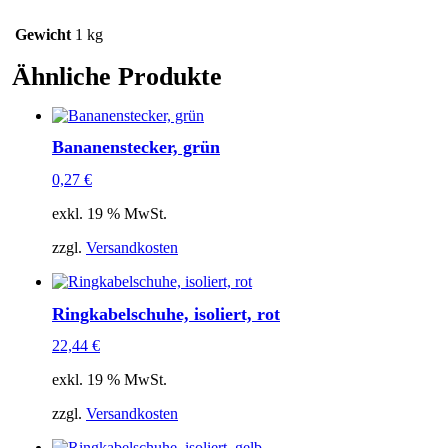
Gewicht
1 kg
Ähnliche Produkte
Bananenstecker, grün
0,27
€
exkl. 19 % MwSt.
zzgl.
Versandkosten
Ringkabelschuhe, isoliert, rot
22,44
€
exkl. 19 % MwSt.
zzgl.
Versandkosten