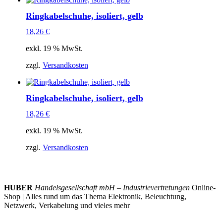
Ringkabelschuhe, isoliert, gelb
18,26
€
exkl. 19 % MwSt.
zzgl.
Versandkosten
Ringkabelschuhe, isoliert, gelb
18,26
€
exkl. 19 % MwSt.
zzgl.
Versandkosten
HUBER
Handelsgesellschaft mbH – Industrievertretungen
Online-
Shop | Alles rund um das Thema Elektronik, Beleuchtung,
Netzwerk, Verkabelung und vieles mehr