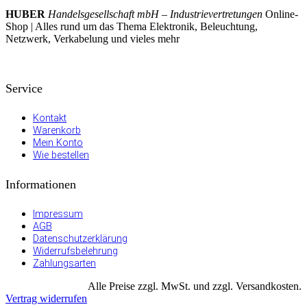
HUBER
Handelsgesellschaft mbH – Industrievertretungen
Online-
Shop | Alles rund um das Thema Elektronik, Beleuchtung,
Netzwerk, Verkabelung und vieles mehr
Service
Kontakt
Warenkorb
Mein Konto
Wie bestellen
Informationen
Impressum
AGB
Datenschutzerklärung
Widerrufsbelehrung
Zahlungsarten
Alle Preise zzgl. MwSt. und zzgl. Versandkosten.
Vertrag widerrufen