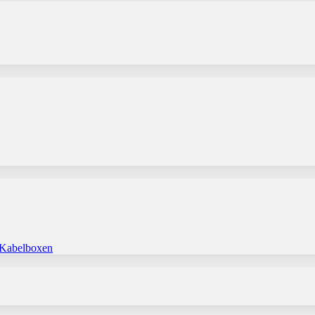
 Kabelboxen