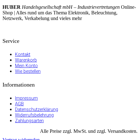
HUBER
Handelsgesellschaft mbH – Industrievertretungen
Online-
Shop | Alles rund um das Thema Elektronik, Beleuchtung,
Netzwerk, Verkabelung und vieles mehr
Service
Kontakt
Warenkorb
Mein Konto
Wie bestellen
Informationen
Impressum
AGB
Datenschutzerklärung
Widerrufsbelehrung
Zahlungsarten
Alle Preise zzgl. MwSt. und zzgl. Versandkosten.
Vertrag widerrufen